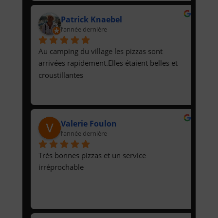
Patrick Knaebel
l’année dernière
Au camping du village les pizzas sont 
arrivées rapidement.Elles étaient belles et 
croustillantes
Valerie Foulon
l’année dernière
Très bonnes pizzas et un service 
irréprochable