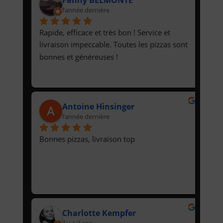
l’année dernière
Rapide, efficace et très bon ! Service et 
livraison impeccable. Toutes les pizzas sont 
bonnes et généreuses !
Antoine Hinsinger
l’année dernière
Bonnes pizzas, livraison top
Charlotte Kempfer
il y a 2 ans