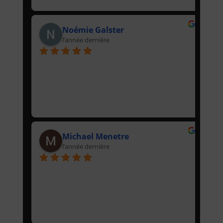
Noémie Galster
l’année dernière
Michael Menetre
l’année dernière