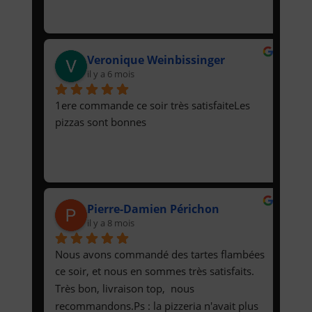
Veronique Weinbissinger
il y a 6 mois
1ere commande ce soir très satisfaiteLes 
pizzas sont bonnes
Pierre-Damien Périchon
il y a 8 mois
Nous avons commandé des tartes flambées 
ce soir, et nous en sommes très satisfaits. 
Très bon, livraison top,  nous 
recommandons.Ps : la pizzeria n'avait plus 