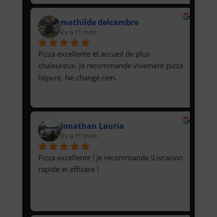
mathilde delcambre
il y a 11 mois
Pizza excellente et accueil de plus 
chaleureux. Je recommande vivement pizza 
lièpvre. Ne changé rien.
Jonathan Lauria
il y a 11 mois
Pizza excellente ! Je recommande !Livraison 
rapide et efficace !