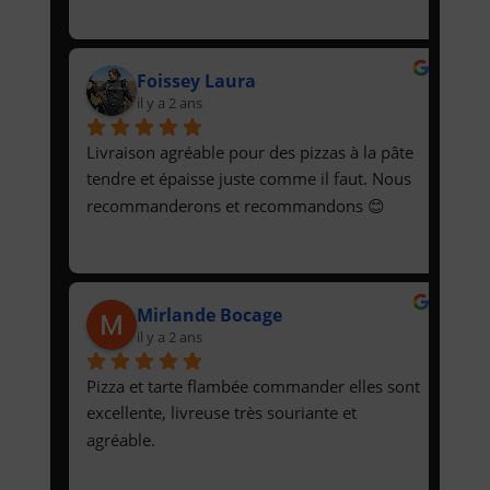
Foissey Laura
il y a 2 ans
Livraison agréable pour des pizzas à la pâte 
tendre et épaisse juste comme il faut. Nous 
recommanderons et recommandons 😊
Mirlande Bocage
il y a 2 ans
Pizza et tarte flambée commander elles sont 
excellente, livreuse très souriante et 
agréable.