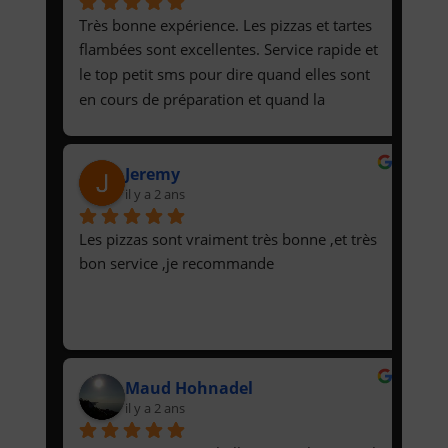
Très bonne expérience. Les pizzas et tartes 
flambées sont excellentes. Service rapide et 
le top petit sms pour dire quand elles sont 
en cours de préparation et quand la 
livraison va être effectuée.
Jeremy
il y a 2 ans
Les pizzas sont vraiment très bonne ,et très 
bon service ,je recommande
Maud Hohnadel
il y a 2 ans