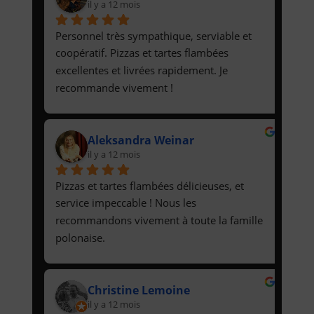
il y a 12 mois
Personnel très sympathique, serviable et 
coopératif. Pizzas et tartes flambées 
excellentes et livrées rapidement. Je 
recommande vivement !
Aleksandra Weinar
il y a 12 mois
Pizzas et tartes flambées délicieuses, et 
service impeccable ! Nous les 
recommandons vivement à toute la famille 
polonaise.
Christine Lemoine
il y a 12 mois