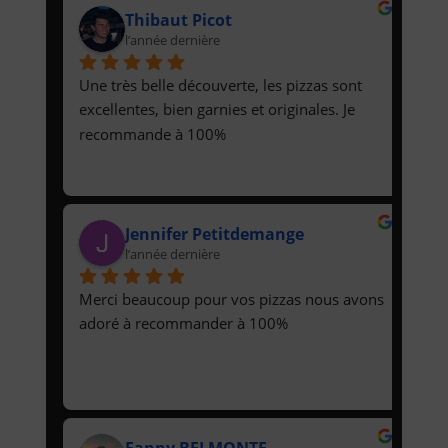
Thibaut Picot
l’année dernière
Une très belle découverte, les pizzas sont 
excellentes, bien garnies et originales. Je 
recommande à 100%
Jennifer Petitdemange
l’année dernière
Merci beaucoup pour vos pizzas nous avons 
adoré à recommander à 100%
Fanny BELMONTE