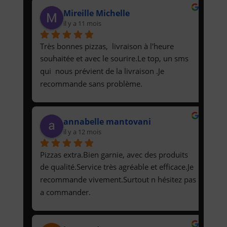
Mireille Michelle
il y a 11 mois
Très bonnes pizzas,  livraison à l'heure 
souhaitée et avec le sourire.Le top, un sms 
qui  nous prévient de la livraison .Je 
recommande sans problème.
annabelle mantovani
il y a 12 mois
Pizzas extra.Bien garnie, avec des produits 
de qualité.Service très agréable et efficace.Je 
recommande vivement.Surtout n hésitez pas 
a commander.