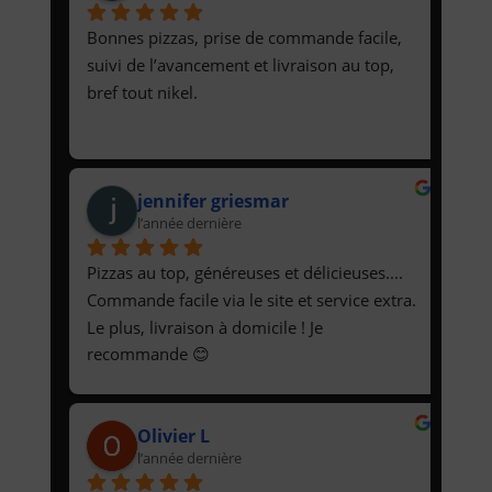
Bonnes pizzas, prise de commande facile, 
suivi de l’avancement et livraison au top,  
bref tout nikel.
jennifer griesmar
l’année dernière
Pizzas au top, généreuses et délicieuses.... 
Commande facile via le site et service extra. 
Le plus, livraison à domicile ! Je 
recommande 😊
Olivier L
l’année dernière