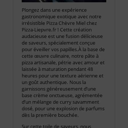
Plongez dans une expérience
gastronomique exotique avec notre
irrésistible Pizza Chèvre Miel chez
Pizza-Liepvre.fr ! Cette création
audacieuse est une fusion délicieuse
de saveurs, spécialement conçue
pour éveiller vos papilles.À la base de
cette œuvre culinaire, notre pâte à
pizza artisanale, pétrie avec amour et
laissée à maturation pendant 48
heures pour une texture aérienne et
un goût authentique. Nous la
garnissons généreusement d’une
base crème onctueuse, agrémentée
d’un mélange de curry savamment
dosé, pour une explosion de parfums
dès la première bouchée.
Sur cette toile de saveurs, nous