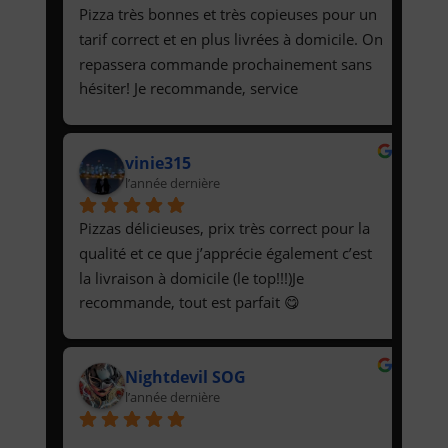
Pizza très bonnes et très copieuses pour un 
tarif correct et en plus livrées à domicile. On 
repassera commande prochainement sans 
hésiter! Je recommande, service 
impeccable.Olivier
vinie315
l’année dernière
Pizzas délicieuses, prix très correct pour la 
qualité et ce que j’apprécie également c’est 
la livraison à domicile (le top!!!)Je 
recommande, tout est parfait 😋
Nightdevil SOG
l’année dernière