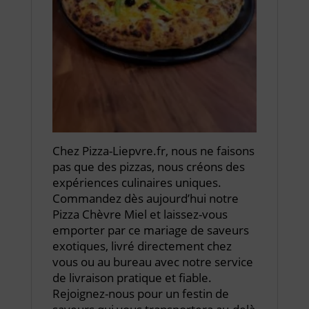
Chez Pizza-Liepvre.fr, nous ne faisons
pas que des pizzas, nous créons des
expériences culinaires uniques.
Commandez dès aujourd’hui notre
Pizza Chèvre Miel et laissez-vous
emporter par ce mariage de saveurs
exotiques, livré directement chez
vous ou au bureau avec notre service
de livraison pratique et fiable.
Rejoignez-nous pour un festin de