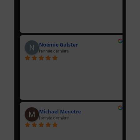
Noémie Galster
l’année dernière
Michael Menetre
l’année dernière