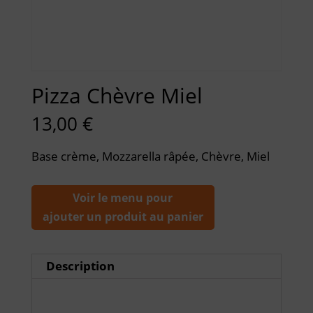
Pizza Chèvre Miel
13,00
€
Base crème, Mozzarella râpée, Chèvre, Miel
Voir le menu pour
ajouter un produit au panier
Description