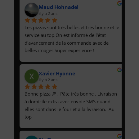
Maud Hohnadel
il y a 2 ans
Les pizzas sont très belles et très bonne et le 
service au top.On est informé de l'état 
d'avancement de la commande avec de 
belles images.Super expérience !
Xavier Hyonne
il y a 2 ans
Bonne pizza 🍕.  Pâte très bonne . Livraison 
à domicile extra avec envoie SMS quand 
elles sont dans le four et à la livraison.  Au 
top