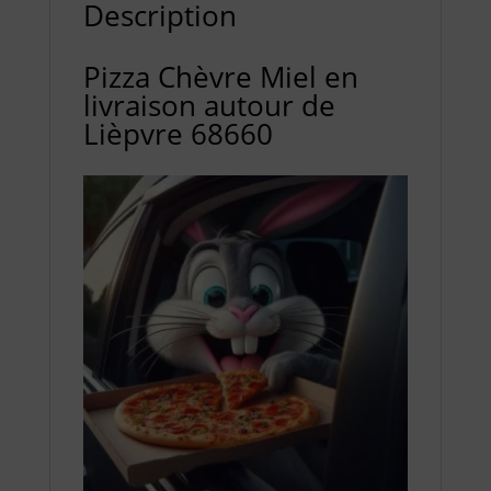
Description
Pizza Chèvre Miel en
livraison autour de
Lièpvre 68660