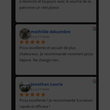
à domicile et toujours avec le sourire de la 
patronne un réel plaisir.
mathilde delcambre
il y a 11 mois
Pizza excellente et accueil de plus 
chaleureux. Je recommande vivement pizza 
lièpvre. Ne changé rien.
Jonathan Lauria
il y a 11 mois
Pizza excellente ! Je recommande !Livraison 
rapide et efficace !