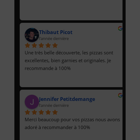
Thibaut Picot
l’année dernière
Une très belle découverte, les pizzas sont 
excellentes, bien garnies et originales. Je 
recommande à 100%
Jennifer Petitdemange
l’année dernière
Merci beaucoup pour vos pizzas nous avons 
adoré à recommander à 100%