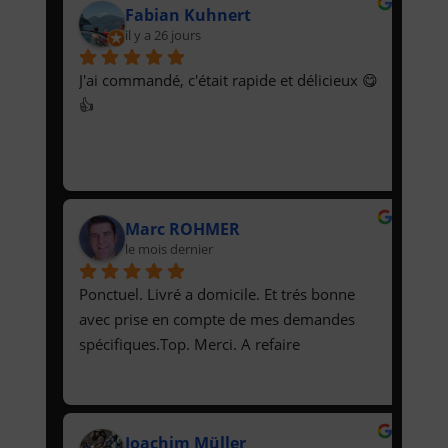
Fabian Kuhnert
il y a 26 jours
J'ai commandé, c'était rapide et délicieux 😋
👍
Marc ROHMER
le mois dernier
Ponctuel. Livré a domicile. Et trés bonne 
avec prise en compte de mes demandes 
spécifiques.Top. Merci. A refaire
Joachim Müller