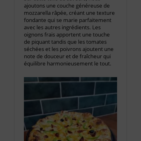
ajoutons une couche généreuse de
mozzarella râpée, créant une texture
fondante qui se marie parfaitement
avec les autres ingrédients. Les
oignons frais apportent une touche
de piquant tandis que les tomates
séchées et les poivrons ajoutent une
note de douceur et de fraîcheur qui
équilibre harmonieusement le tout.