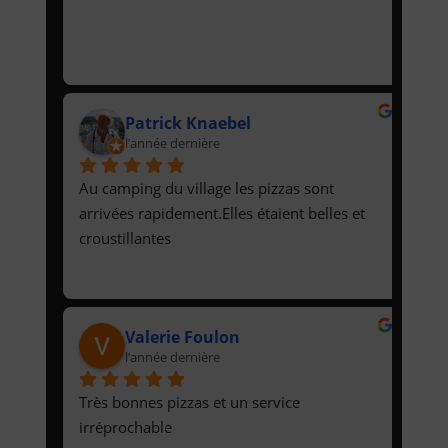
Patrick Knaebel
l’année dernière
Au camping du village les pizzas sont 
arrivées rapidement.Elles étaient belles et 
croustillantes
Valerie Foulon
l’année dernière
Très bonnes pizzas et un service 
irréprochable