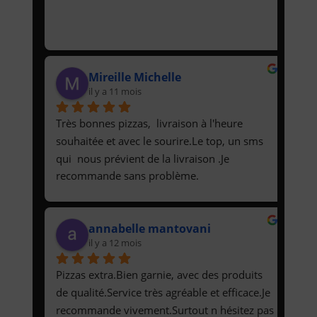
Mireille Michelle
il y a 11 mois
Très bonnes pizzas,  livraison à l'heure 
souhaitée et avec le sourire.Le top, un sms 
qui  nous prévient de la livraison .Je 
recommande sans problème.
annabelle mantovani
il y a 12 mois
Pizzas extra.Bien garnie, avec des produits 
de qualité.Service très agréable et efficace.Je 
recommande vivement.Surtout n hésitez pas 