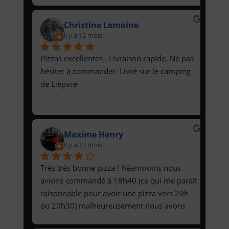
Christine Lemoine
il y a 12 mois
Pizzas excellentes . Livraison rapide. Ne pas 
hésiter à commander. Livré sur le camping 
de Lièpvre
Maxime Henry
il y a 12 mois
Très très bonne pizza ! Néanmoins nous 
avions commandé à 18h40 (ce qui me paraît 
raisonnable pour avoir une pizza vers 20h 
ou 20h30) malheureusement nous avons 
reçu les pizzas à 21h30. Malgré cela 