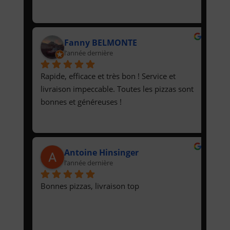
Fanny BELMONTE
l’année dernière
Rapide, efficace et très bon ! Service et 
livraison impeccable. Toutes les pizzas sont 
bonnes et généreuses !
Antoine Hinsinger
l’année dernière
Bonnes pizzas, livraison top