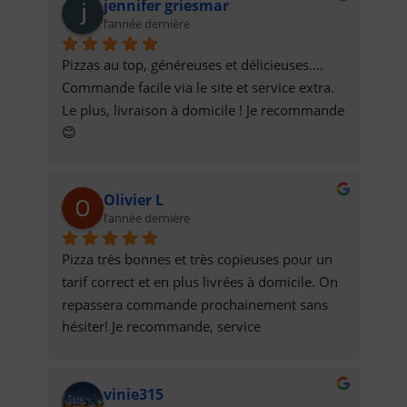
jennifer griesmar
l’année dernière
Pizzas au top, généreuses et délicieuses.... 
Commande facile via le site et service extra. 
Le plus, livraison à domicile ! Je recommande 
😊
Olivier L
l’année dernière
Pizza très bonnes et très copieuses pour un 
tarif correct et en plus livrées à domicile. On 
repassera commande prochainement sans 
hésiter! Je recommande, service 
impeccable.Olivier
vinie315