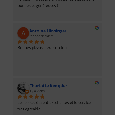
bonnes et généreuses !
Antoine Hinsinger
l’année dernière
Bonnes pizzas, livraison top
Charlotte Kempfer
il y a 2 ans
Les pizzas étaient excellentes et le service 
très agréable !