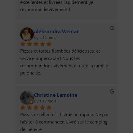
excellentes et livrées rapidement. Je 
recommande vivement !
Aleksandra Weinar
il y a 12 mois
Pizzas et tartes flambées délicieuses, et 
service impeccable ! Nous les 
recommandons vivement à toute la famille 
polonaise.
Christine Lemoine
il y a 12 mois
Pizzas excellentes . Livraison rapide. Ne pas 
hésiter à commander. Livré sur le camping 
de Lièpvre