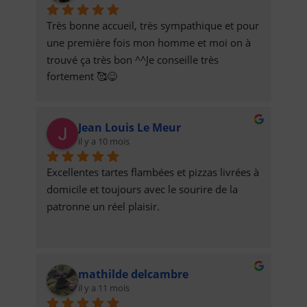
Très bonne accueil, très sympathique et pour 
une première fois mon homme et moi on à 
trouvé ça très bon ^^Je conseille très 
fortement 🥰😋
Jean Louis Le Meur
il y a 10 mois
Excellentes tartes flambées et pizzas livrées à 
domicile et toujours avec le sourire de la 
patronne un réel plaisir.
mathilde delcambre
il y a 11 mois