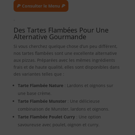
🍕 Consulter le Menu 🍕
.
Des Tartes Flambées Pour Une
Alternative Gourmande
Si vous cherchez quelque chose d’un peu différent,
nos tartes flambées sont une excellente alternative
aux pizzas. Préparées avec les mêmes ingrédients
frais et de haute qualité, elles sont disponibles dans
des variantes telles que :
Tarte Flambée Nature
: Lardons et oignons sur
une base crème.
Tarte Flambée Munster
: Une délicieuse
combinaison de Munster, lardons et oignons.
Tarte Flambée Poulet Curry
: Une option
savoureuse avec poulet, oignon et curry.