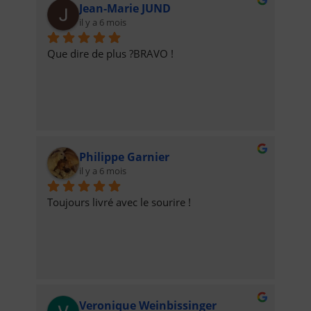
Jean-Marie JUND
il y a 6 mois
Que dire de plus ?BRAVO !
Philippe Garnier
il y a 6 mois
Toujours livré avec le sourire !
Veronique Weinbissinger