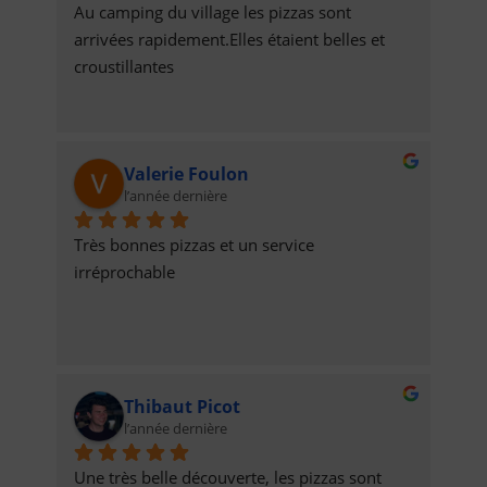
Au camping du village les pizzas sont 
arrivées rapidement.Elles étaient belles et 
croustillantes
Valerie Foulon
l’année dernière
Très bonnes pizzas et un service 
irréprochable
Thibaut Picot
l’année dernière
Une très belle découverte, les pizzas sont 