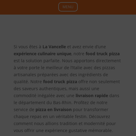
MENU
Si vous êtes à
La Vancelle
et avez envie d’une
expérience culinaire unique
, notre
food truck pizza
est la solution parfaite. Nous apportons directement
à votre porte le meilleur de l’Italie avec des pizzas
artisanales préparées avec des ingrédients de
qualité. Notre
food truck pizza
offre non seulement
des saveurs authentiques, mais aussi une
commodité inégalée avec une
livraison rapide
dans
le département du Bas-Rhin. Profitez de notre
service de
pizza en livraison
pour transformer
chaque repas en un véritable festin. Découvrez
comment nous allions tradition et modernité pour
vous offrir une expérience gustative mémorable.