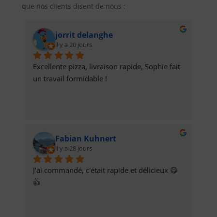
que nos clients disent de nous :
jorrit delanghe
il y a 20 jours
Excellente pizza, livraison rapide, Sophie fait 
un travail formidable !
Fabian Kuhnert
il y a 28 jours
J'ai commandé, c'était rapide et délicieux 😋
👍