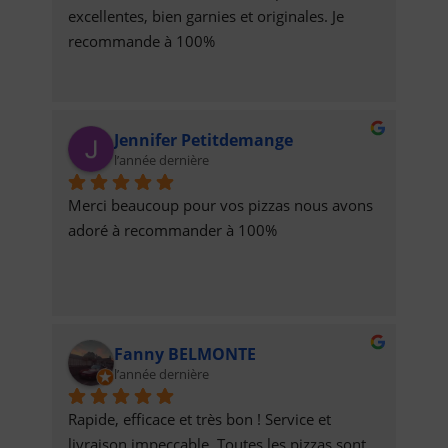
excellentes, bien garnies et originales. Je 
recommande à 100%
Jennifer Petitdemange
l’année dernière
Merci beaucoup pour vos pizzas nous avons 
adoré à recommander à 100%
Fanny BELMONTE
l’année dernière
Rapide, efficace et très bon ! Service et 
livraison impeccable. Toutes les pizzas sont 