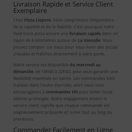
Livraison Rapide et Service Client
Exemplaire
Chez
Pizza Liepvre
, nous comprenons l’importance
de la rapidité et de la fiabilité. C’est pourquoi notre
food truck pizza assure une
livraison rapide
dans un
rayon de 6 kilomètres autour de
La Vancelle
. Vous
pouvez compter sur nous pour vous livrer des pizzas
chaudes et fraîches directement à votre porte.
Notre service est disponible
du mercredi au
dimanche
, de 18h00 à 22h00, pour vous garantir une
flexibilité maximale en soirée. Les commandes sont
traitées dans l’ordre d’arrivée, alors nous vous
encourageons à
commander tôt
pour éviter toute
attente prolongée. Notre engagement envers le
service client signifie que chaque commande est
soigneusement préparée et suivie tout au long du
processus.
Commandez Facilement en Ligne