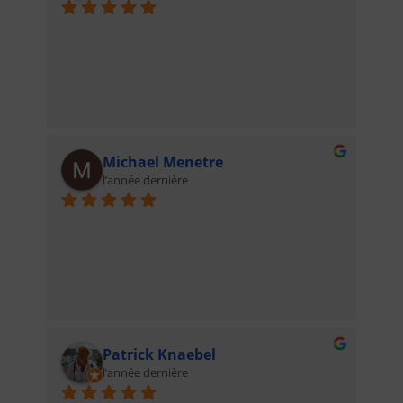
Michael Menetre
l’année dernière
Patrick Knaebel
l’année dernière