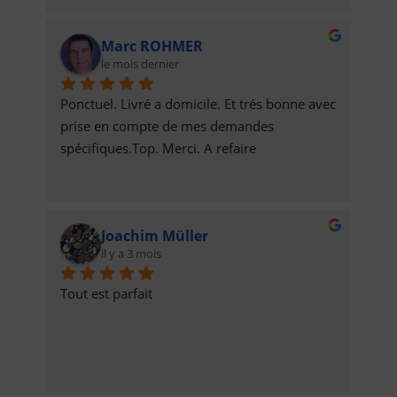
Marc ROHMER
le mois dernier
Ponctuel. Livré a domicile. Et trés bonne avec 
prise en compte de mes demandes 
spécifiques.Top. Merci. A refaire
Joachim Müller
il y a 3 mois
Tout est parfait