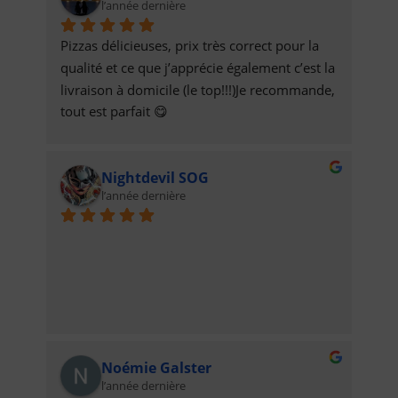
l’année dernière
Pizzas délicieuses, prix très correct pour la 
qualité et ce que j’apprécie également c’est la 
livraison à domicile (le top!!!)Je recommande, 
tout est parfait 😋
Nightdevil SOG
l’année dernière
Noémie Galster
l’année dernière