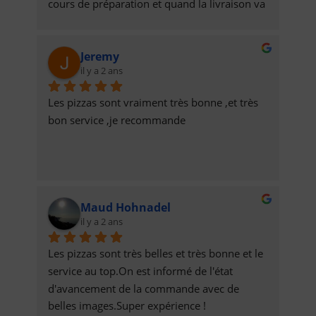
cours de préparation et quand la livraison va 
être effectuée.
Jeremy
il y a 2 ans
Les pizzas sont vraiment très bonne ,et très 
bon service ,je recommande
Maud Hohnadel
il y a 2 ans
Les pizzas sont très belles et très bonne et le 
service au top.On est informé de l'état 
d'avancement de la commande avec de 
belles images.Super expérience !