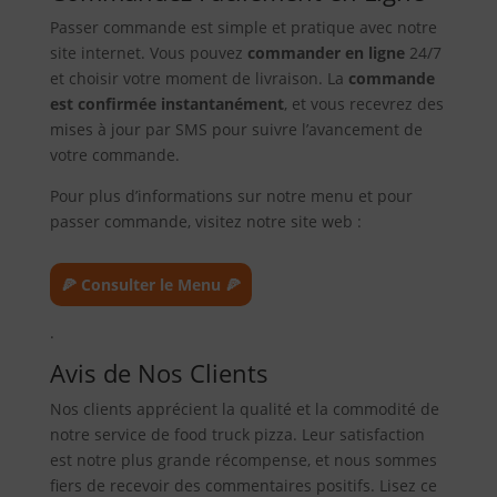
Passer commande est simple et pratique avec notre
site internet. Vous pouvez
commander en ligne
24/7
et choisir votre moment de livraison. La
commande
est confirmée instantanément
, et vous recevrez des
mises à jour par SMS pour suivre l’avancement de
votre commande.
Pour plus d’informations sur notre menu et pour
passer commande, visitez notre site web :
🍕 Consulter le Menu 🍕
.
Avis de Nos Clients
Nos clients apprécient la qualité et la commodité de
notre service de food truck pizza. Leur satisfaction
est notre plus grande récompense, et nous sommes
fiers de recevoir des commentaires positifs. Lisez ce