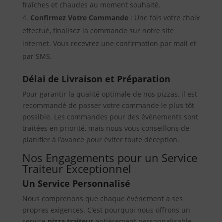
fraîches et chaudes au moment souhaité.
Confirmez Votre Commande
: Une fois votre choix
effectué, finalisez la commande sur notre site
internet. Vous recevrez une confirmation par mail et
par SMS.
Délai de Livraison et Préparation
Pour garantir la qualité optimale de nos pizzas, il est
recommandé de passer votre commande le plus tôt
possible. Les commandes pour des événements sont
traitées en priorité, mais nous vous conseillons de
planifier à l’avance pour éviter toute déception.
Nos Engagements pour un Service
Traiteur Exceptionnel
Un Service Personnalisé
Nous comprenons que chaque événement a ses
propres exigences. C’est pourquoi nous offrons un
service
pizza traiteur
entièrement personnalisable.