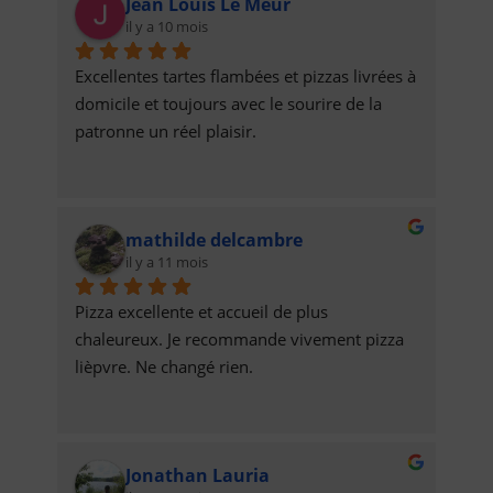
Jean Louis Le Meur
il y a 10 mois
Excellentes tartes flambées et pizzas livrées à 
domicile et toujours avec le sourire de la 
patronne un réel plaisir.
mathilde delcambre
il y a 11 mois
Pizza excellente et accueil de plus 
chaleureux. Je recommande vivement pizza 
lièpvre. Ne changé rien.
Jonathan Lauria