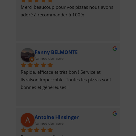
Merci beaucoup pour vos pizzas nous avons 
adoré à recommander à 100%
Fanny BELMONTE
l’année dernière
Rapide, efficace et très bon ! Service et 
livraison impeccable. Toutes les pizzas sont 
bonnes et généreuses !
Antoine Hinsinger
l’année dernière