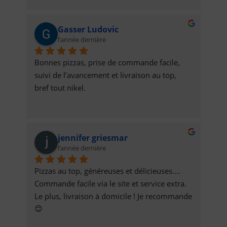
Valérie Muller & Nicolas B
Gasser Ludovic
l’année dernière
Bonnes pizzas, prise de commande facile, 
suivi de l’avancement et livraison au top,  
bref tout nikel.
jennifer griesmar
l’année dernière
Pizzas au top, généreuses et délicieuses.... 
Commande facile via le site et service extra. 
Le plus, livraison à domicile ! Je recommande 
😊