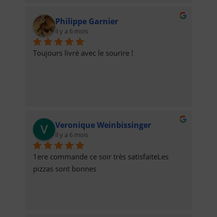
Philippe Garnier
il y a 6 mois
Toujours livré avec le sourire !
Veronique Weinbissinger
il y a 6 mois
1ere commande ce soir très satisfaiteLes 
pizzas sont bonnes