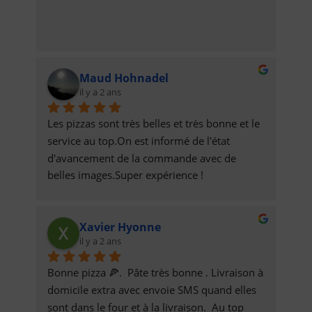
Maud Hohnadel
il y a 2 ans
Les pizzas sont très belles et très bonne et le 
service au top.On est informé de l'état 
d'avancement de la commande avec de 
belles images.Super expérience !
Xavier Hyonne
il y a 2 ans
Bonne pizza 🍕.  Pâte très bonne . Livraison à 
domicile extra avec envoie SMS quand elles 
sont dans le four et à la livraison.  Au top