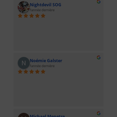
Nightdevil SOG
l’année dernière
Noémie Galster
l’année dernière
Michael Menetre