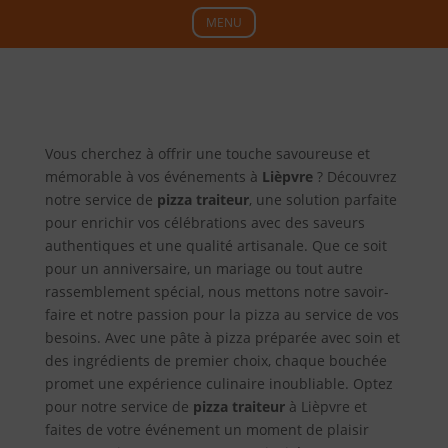
MENU
Vous cherchez à offrir une touche savoureuse et
mémorable à vos événements à
Lièpvre
? Découvrez
notre service de
pizza traiteur
, une solution parfaite
pour enrichir vos célébrations avec des saveurs
authentiques et une qualité artisanale. Que ce soit
pour un anniversaire, un mariage ou tout autre
rassemblement spécial, nous mettons notre savoir-
faire et notre passion pour la pizza au service de vos
besoins. Avec une pâte à pizza préparée avec soin et
des ingrédients de premier choix, chaque bouchée
promet une expérience culinaire inoubliable. Optez
pour notre service de
pizza traiteur
à Lièpvre et
faites de votre événement un moment de plaisir