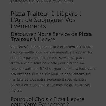
gastronomique pour vous et vos invités.
Pizza Traiteur à Lièpvre :
L’Art de Subjuguer Vos
Événements
Découvrez Notre Service de
Pizza
Traiteur
à Lièpvre
Vous êtes à la recherche d’une expérience culinaire
exceptionnelle pour vos événements à
Lièpvre
? Ne
cherchez pas plus loin ! Notre service de
pizza
traiteur
est la solution idéale pour ajouter une
touche d’authenticité et de gourmandise à toutes vos
célébrations. Que ce soit pour un anniversaire, un
mariage ou tout autre événement spécial, notre
pizzeria offre un service sur mesure qui ravira vos
invités.
Pourquoi Choisir Pizza Liepvre
pour Votre Événement ?