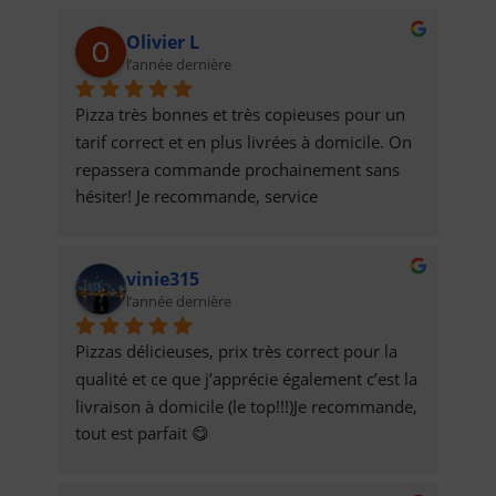
Olivier L
l’année dernière
Pizza très bonnes et très copieuses pour un 
tarif correct et en plus livrées à domicile. On 
repassera commande prochainement sans 
hésiter! Je recommande, service 
impeccable.Olivier
vinie315
l’année dernière
Pizzas délicieuses, prix très correct pour la 
qualité et ce que j’apprécie également c’est la 
livraison à domicile (le top!!!)Je recommande, 
tout est parfait 😋