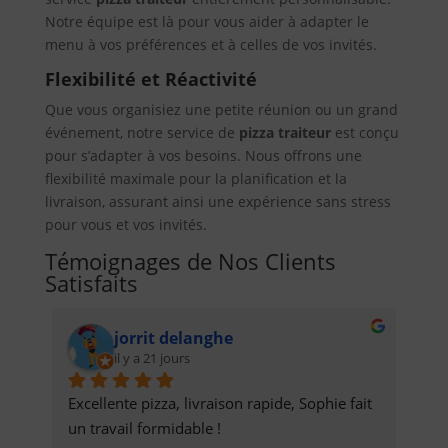
Notre équipe est là pour vous aider à adapter le
menu à vos préférences et à celles de vos invités.
Flexibilité et Réactivité
Que vous organisiez une petite réunion ou un grand
événement, notre service de
pizza traiteur
est conçu
pour s’adapter à vos besoins. Nous offrons une
flexibilité maximale pour la planification et la
livraison, assurant ainsi une expérience sans stress
pour vous et vos invités.
Témoignages de Nos Clients
Satisfaits
jorrit delanghe
il y a 21 jours
Excellente pizza, livraison rapide, Sophie fait 
un travail formidable !