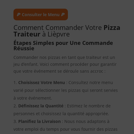
🍕 Consulter le Menu 🍕
Comment Commander Votre
Pizza
Traiteur
à Lièpvre
Étapes Simples pour Une Commande
Réussie
Commander nos pizzas en tant que traiteur est un
jeu d’enfant. Voici comment procéder pour garantir
que votre événement se déroule sans accroc :
Choisissez Votre Menu
: Consultez notre menu
varié pour sélectionner les pizzas qui seront servies
à votre événement.
Définissez la Quantité
: Estimez le nombre de
personnes et choisissez la quantité appropriée.
Planifiez la Livraison
: Nous nous adaptons à
votre emploi du temps pour vous fournir des pizzas