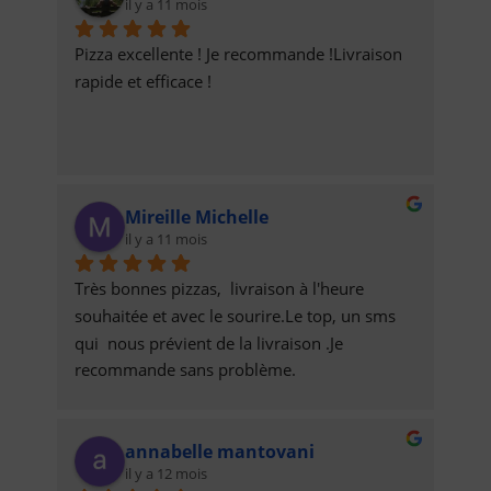
il y a 11 mois
Pizza excellente ! Je recommande !Livraison 
rapide et efficace !
Mireille Michelle
il y a 11 mois
Très bonnes pizzas,  livraison à l'heure 
souhaitée et avec le sourire.Le top, un sms 
qui  nous prévient de la livraison .Je 
recommande sans problème.
annabelle mantovani
il y a 12 mois