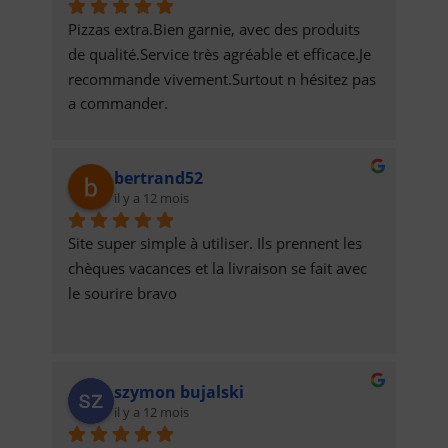
Pizzas extra.Bien garnie, avec des produits 
de qualité.Service très agréable et efficace.Je 
recommande vivement.Surtout n hésitez pas 
a commander.
bertrand52
il y a 12 mois
Site super simple à utiliser. Ils prennent les 
chèques vacances et la livraison se fait avec 
le sourire bravo
szymon bujalski
il y a 12 mois