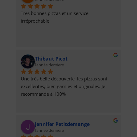
Très bonnes pizzas et un service 
irréprochable
Thibaut Picot
l’année dernière
Une très belle découverte, les pizzas sont 
excellentes, bien garnies et originales. Je 
recommande à 100%
Jennifer Petitdemange
l’année dernière