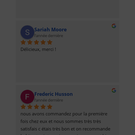
Sariah Moore
l’année dernière
Délicieux, merci !
Frederic Husson
l’année dernière
nous avons commandez pour la première 
fois chez eux et nous sommes très très 
satisfais c étais très bon et on recommande 