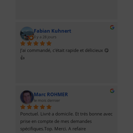
Fabian Kuhnert
il y a 28 jours
J'ai commandé, c'était rapide et délicieux 😋
👍
Marc ROHMER
le mois dernier
Ponctuel. Livré a domicile. Et trés bonne avec 
prise en compte de mes demandes 
spécifiques.Top. Merci. A refaire