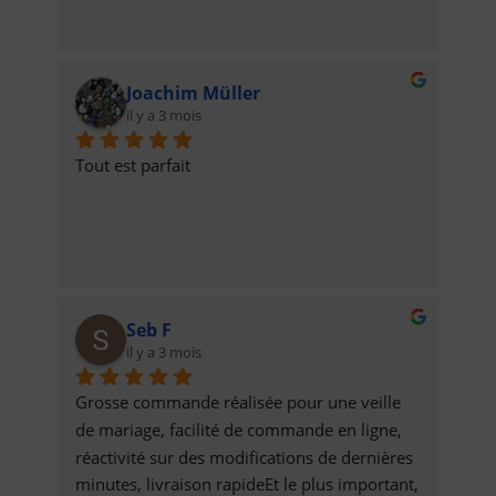
Joachim Müller
il y a 3 mois
Tout est parfait
Seb F
il y a 3 mois
Grosse commande réalisée pour une veille 
de mariage, facilité de commande en ligne, 
réactivité sur des modifications de dernières 
minutes, livraison rapideEt le plus important, 