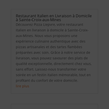
Restaurant Italien en Livraison à Domicile
à Sainte-Croix-aux-Mines
Découvrez Pizza Liepvre, votre restaurant
italien en livraison à domicile à Sainte-Croix-
aux-Mines. Nous vous proposons une
expérience culinaire authentique avec des
pizzas artisanales et des tartes flambées
préparées avec soin. Grâce à notre service de
livraison, vous pouvez savourer des plats de
qualité exceptionnelle, directement chez vous,
sans effort. Laissez-nous transformer votre
soirée en un festin italien mémorable, tout en
profitant du confort de votre domicile.
lire plus