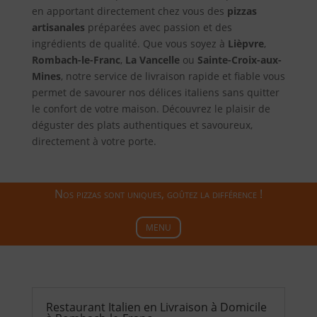
en apportant directement chez vous des
pizzas
artisanales
préparées avec passion et des
ingrédients de qualité. Que vous soyez à
Lièpvre
,
Rombach-le-Franc
,
La Vancelle
ou
Sainte-Croix-aux-
Mines
, notre service de livraison rapide et fiable vous
permet de savourer nos délices italiens sans quitter
le confort de votre maison. Découvrez le plaisir de
déguster des plats authentiques et savoureux,
directement à votre porte.
Nos pizzas sont uniques, goûtez la différence !
MENU
Restaurant Italien en Livraison à Domicile