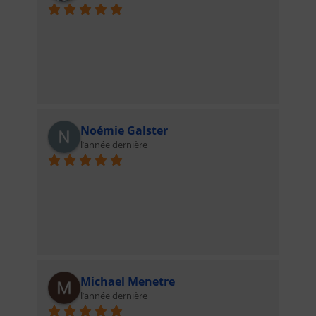
Noémie Galster
l’année dernière
Michael Menetre
l’année dernière