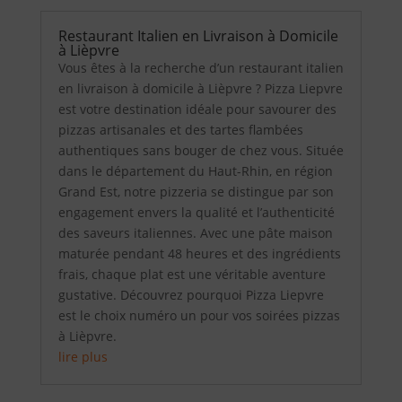
Restaurant Italien en Livraison à Domicile
à Lièpvre
Vous êtes à la recherche d’un restaurant italien
en livraison à domicile à Lièpvre ? Pizza Liepvre
est votre destination idéale pour savourer des
pizzas artisanales et des tartes flambées
authentiques sans bouger de chez vous. Située
dans le département du Haut-Rhin, en région
Grand Est, notre pizzeria se distingue par son
engagement envers la qualité et l’authenticité
des saveurs italiennes. Avec une pâte maison
maturée pendant 48 heures et des ingrédients
frais, chaque plat est une véritable aventure
gustative. Découvrez pourquoi Pizza Liepvre
est le choix numéro un pour vos soirées pizzas
à Lièpvre.
lire plus