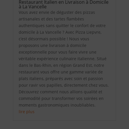
Restaurant Italien en Livraison à Domicile
à La Vancelle
Vous avez envie de déguster des pizzas
artisanales et des tartes flambées
authentiques sans quitter le confort de votre
domicile à La Vancelle ? Avec Pizza Liepvre,
c’est désormais possible ! Nous vous
proposons une livraison à domicile
exceptionnelle pour vous faire vivre une
véritable expérience culinaire italienne. Situé
dans le Bas-Rhin, en région Grand Est, notre
restaurant vous offre une gamme variée de
plats italiens, préparés avec soin et passion
pour ravir vos papilles, directement chez vous.
Découvrez comment nous allions qualité et
commodité pour transformer vos soirées en
moments gastronomiques inoubliables.
lire plus