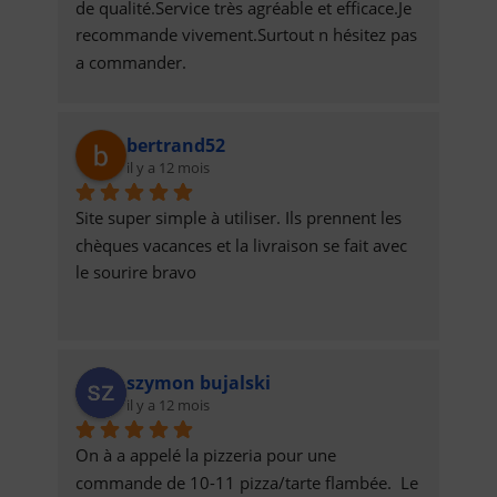
de qualité.Service très agréable et efficace.Je 
recommande vivement.Surtout n hésitez pas 
a commander.
bertrand52
il y a 12 mois
Site super simple à utiliser. Ils prennent les 
chèques vacances et la livraison se fait avec 
le sourire bravo
szymon bujalski
il y a 12 mois
On à a appelé la pizzeria pour une 
commande de 10-11 pizza/tarte flambée.  Le 