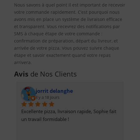
Nous savons à quel point il est important de recevoir
votre commande rapidement. C’est pourquoi nous
avons mis en place un système de livraison efficace
et transparent. Vous recevrez des notifications par
SMS à chaque étape de votre commande :
confirmation de préparation, départ du livreur, et
arrivée de votre pizza. Vous pouvez suivre chaque
étape et savoir exactement quand votre repas
arrivera.
Avis
de Nos Clients
jorrit delanghe
il y a 18 jours
Excellente pizza, livraison rapide, Sophie fait 
un travail formidable !