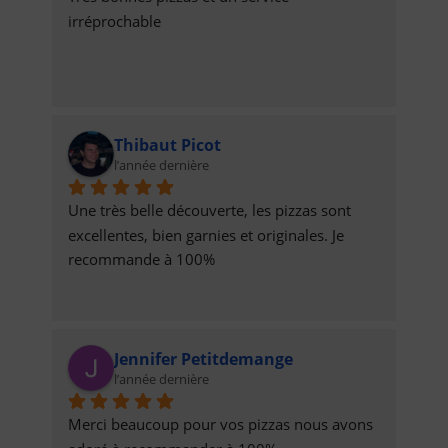
irréprochable
Thibaut Picot
l’année dernière
Une très belle découverte, les pizzas sont 
excellentes, bien garnies et originales. Je 
recommande à 100%
Jennifer Petitdemange
l’année dernière
Merci beaucoup pour vos pizzas nous avons 