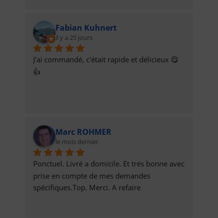
Fabian Kuhnert
il y a 25 jours
J'ai commandé, c'était rapide et délicieux 😋
👍
Marc ROHMER
le mois dernier
Ponctuel. Livré a domicile. Et trés bonne avec 
prise en compte de mes demandes 
spécifiques.Top. Merci. A refaire