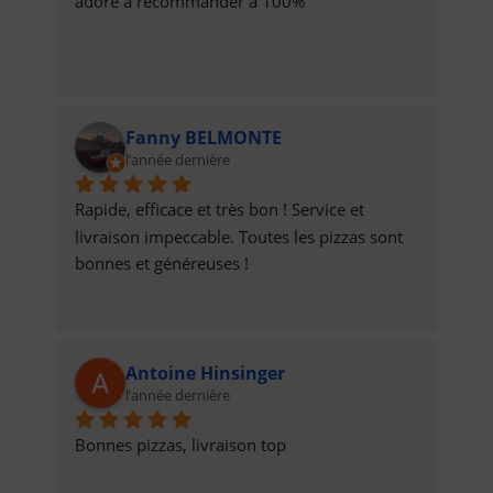
adoré à recommander à 100%
Fanny BELMONTE
l’année dernière
Rapide, efficace et très bon ! Service et 
livraison impeccable. Toutes les pizzas sont 
bonnes et généreuses !
Antoine Hinsinger
l’année dernière
Bonnes pizzas, livraison top