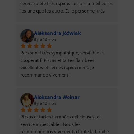
service a été très rapide. Les pizza meilleures 
les une que les autre. Et le personnel très 
sympa. =)
Aleksandra Jóźwiak
il y a 12 mois
Personnel très sympathique, serviable et 
coopératif. Pizzas et tartes flambées 
excellentes et livrées rapidement. Je 
recommande vivement !
Aleksandra Weinar
il y a 12 mois
Pizzas et tartes flambées délicieuses, et 
service impeccable ! Nous les 
recommandons vivement à toute la famille 