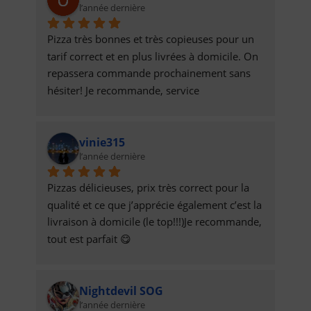
l’année dernière
Pizza très bonnes et très copieuses pour un 
tarif correct et en plus livrées à domicile. On 
repassera commande prochainement sans 
hésiter! Je recommande, service 
impeccable.Olivier
vinie315
l’année dernière
Pizzas délicieuses, prix très correct pour la 
qualité et ce que j’apprécie également c’est la 
livraison à domicile (le top!!!)Je recommande, 
tout est parfait 😋
Nightdevil SOG
l’année dernière