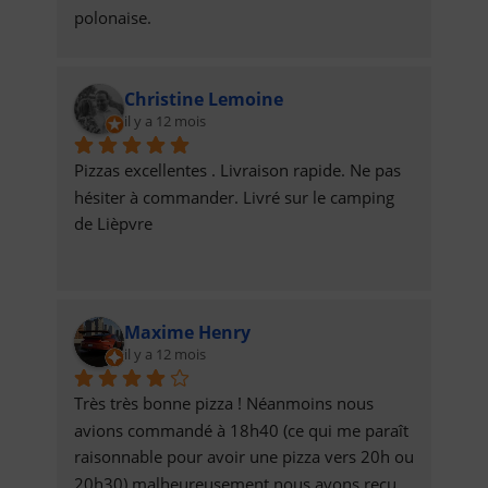
polonaise.
Christine Lemoine
il y a 12 mois
Pizzas excellentes . Livraison rapide. Ne pas 
hésiter à commander. Livré sur le camping 
de Lièpvre
Maxime Henry
il y a 12 mois
Très très bonne pizza ! Néanmoins nous 
avions commandé à 18h40 (ce qui me paraît 
raisonnable pour avoir une pizza vers 20h ou 
20h30) malheureusement nous avons reçu 