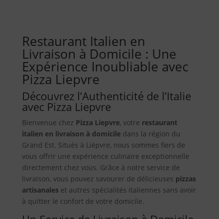
Restaurant Italien en
Livraison à Domicile : Une
Expérience Inoubliable avec
Pizza Liepvre
Découvrez l’Authenticité de l’Italie
avec Pizza Liepvre
Bienvenue chez
Pizza Liepvre
, votre
restaurant
italien en livraison à domicile
dans la région du
Grand Est. Situés à Lièpvre, nous sommes fiers de
vous offrir une expérience culinaire exceptionnelle
directement chez vous. Grâce à notre service de
livraison, vous pouvez savourer de délicieuses
pizzas
artisanales
et autres spécialités italiennes sans avoir
à quitter le confort de votre domicile.
Un Service de Livraison à Domicile