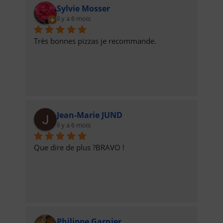
Sylvie Mosser
il y a 6 mois
Très bonnes pizzas je recommande.
Jean-Marie JUND
il y a 6 mois
Que dire de plus ?BRAVO !
Philippe Garnier