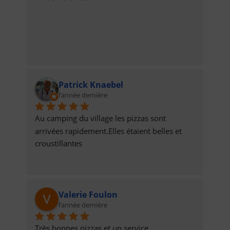
Patrick Knaebel
l’année dernière
Au camping du village les pizzas sont 
arrivées rapidement.Elles étaient belles et 
croustillantes
Valerie Foulon
l’année dernière
Très bonnes pizzas et un service 