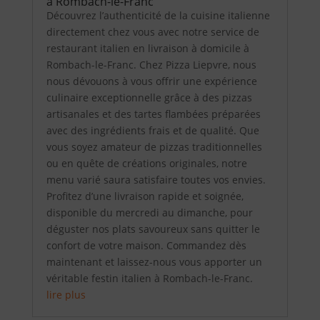
à Rombach-le-Franc
Découvrez l’authenticité de la cuisine italienne
directement chez vous avec notre service de
restaurant italien en livraison à domicile à
Rombach-le-Franc. Chez Pizza Liepvre, nous
nous dévouons à vous offrir une expérience
culinaire exceptionnelle grâce à des pizzas
artisanales et des tartes flambées préparées
avec des ingrédients frais et de qualité. Que
vous soyez amateur de pizzas traditionnelles
ou en quête de créations originales, notre
menu varié saura satisfaire toutes vos envies.
Profitez d’une livraison rapide et soignée,
disponible du mercredi au dimanche, pour
déguster nos plats savoureux sans quitter le
confort de votre maison. Commandez dès
maintenant et laissez-nous vous apporter un
véritable festin italien à Rombach-le-Franc.
lire plus