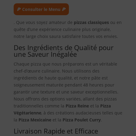
🍕 Consulter le Menu 🍕
. Que vous soyez amateur de
pizzas classiques
ou en
quête d’une expérience culinaire plus originale,
notre large choix saura satisfaire toutes vos envies.
Des Ingrédients de Qualité pour
une Saveur Inégalée
Chaque pizza que nous préparons est un véritable
chef-d’œuvre culinaire. Nous utilisons des
ingrédients de haute qualité, et notre pâte est
soigneusement maturée pendant 48 heures pour
garantir une texture et une saveur exceptionnelles.
Nous offrons des options variées, allant des pizzas
traditionnelles comme la
Pizza Reine
et la
Pizza
Végétarienne
, à des créations audacieuses telles que
la
Pizza Mexicaine
et la
Pizza Poulet Curry
.
Livraison Rapide et Efficace