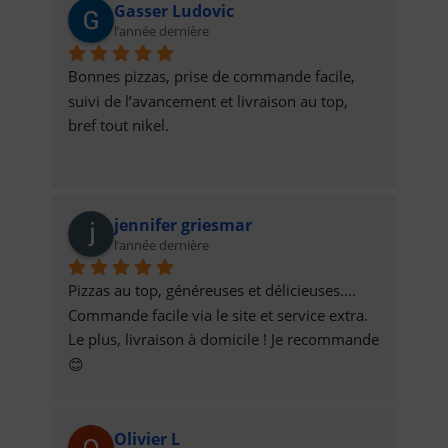
Gasser Ludovic
l’année dernière
Bonnes pizzas, prise de commande facile, 
suivi de l’avancement et livraison au top,  
bref tout nikel.
jennifer griesmar
l’année dernière
Pizzas au top, généreuses et délicieuses.... 
Commande facile via le site et service extra. 
Le plus, livraison à domicile ! Je recommande 
😊
Olivier L