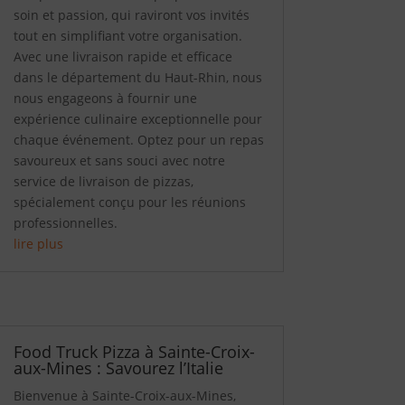
soin et passion, qui raviront vos invités
tout en simplifiant votre organisation.
Avec une livraison rapide et efficace
dans le département du Haut-Rhin, nous
nous engageons à fournir une
expérience culinaire exceptionnelle pour
chaque événement. Optez pour un repas
savoureux et sans souci avec notre
service de livraison de pizzas,
spécialement conçu pour les réunions
professionnelles.
lire plus
Food Truck Pizza à Sainte-Croix-
aux-Mines : Savourez l’Italie
Bienvenue à Sainte-Croix-aux-Mines,