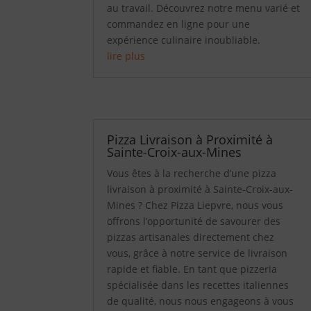
au travail. Découvrez notre menu varié et
commandez en ligne pour une
expérience culinaire inoubliable.
lire plus
Pizza Livraison à Proximité à
Sainte-Croix-aux-Mines
Vous êtes à la recherche d’une pizza
livraison à proximité à Sainte-Croix-aux-
Mines ? Chez Pizza Liepvre, nous vous
offrons l’opportunité de savourer des
pizzas artisanales directement chez
vous, grâce à notre service de livraison
rapide et fiable. En tant que pizzeria
spécialisée dans les recettes italiennes
de qualité, nous nous engageons à vous