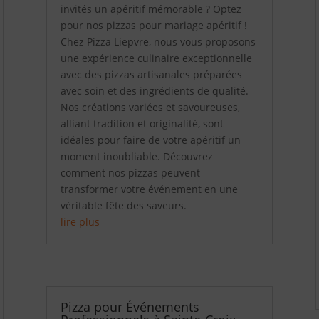
invités un apéritif mémorable ? Optez
pour nos pizzas pour mariage apéritif !
Chez Pizza Liepvre, nous vous proposons
une expérience culinaire exceptionnelle
avec des pizzas artisanales préparées
avec soin et des ingrédients de qualité.
Nos créations variées et savoureuses,
alliant tradition et originalité, sont
idéales pour faire de votre apéritif un
moment inoubliable. Découvrez
comment nos pizzas peuvent
transformer votre événement en une
véritable fête des saveurs.
lire plus
Pizza pour Événements