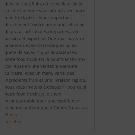
dans le Haut-Rhin, où le meilleur de la
cuisine italienne vous attend avec notre
food truck pizza. Nous apportons
directement à votre porte une sélection
de pizzas artisanales préparées avec
passion et expertise. Que vous soyez un
amateur de pizzas classiques ou en
quête de saveurs plus audacieuses,
notre food truck est là pour transformer
vos repas en une véritable aventure
culinaire. Avec un menu varié, des
ingrédients frais et une livraison rapide,
nous vous invitons à découvrir pourquoi
notre food truck est le choix
incontournable pour une expérience
italienne authentique à Sainte-Croix-aux-
Mines.
lire plus