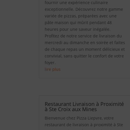
fournir une expérience culinaire
exceptionnelle. Découvrez notre gamme
variée de pizzas, préparées avec une
pâte maison qui mûrit pendant 48
heures pour une saveur inégalée.
Profitez de notre service de livraison du
mercredi au dimanche en soirée et faites
de chaque repas un moment délicieux et
convivial, sans quitter le confort de votre
foyer.
lire plus
Restaurant Livraison à Proximité
à Ste Croix aux Mines
Bienvenue chez Pizza Liepvre, votre
restaurant de livraison à proximité à Ste