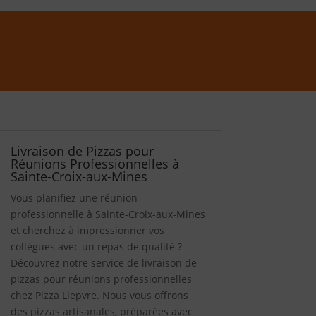
Livraison de Pizzas pour
Réunions Professionnelles à
Sainte-Croix-aux-Mines
Vous planifiez une réunion
professionnelle à Sainte-Croix-aux-Mines
et cherchez à impressionner vos
collègues avec un repas de qualité ?
Découvrez notre service de livraison de
pizzas pour réunions professionnelles
chez Pizza Liepvre. Nous vous offrons
des pizzas artisanales, préparées avec