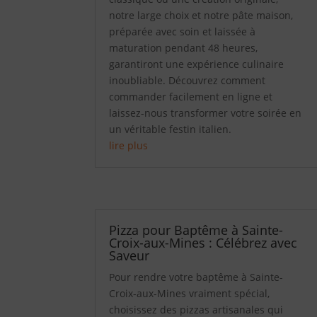
notre large choix et notre pâte maison,
préparée avec soin et laissée à
maturation pendant 48 heures,
garantiront une expérience culinaire
inoubliable. Découvrez comment
commander facilement en ligne et
laissez-nous transformer votre soirée en
un véritable festin italien.
lire plus
Pizza pour Baptême à Sainte-
Croix-aux-Mines : Célébrez avec
Saveur
Pour rendre votre baptême à Sainte-
Croix-aux-Mines vraiment spécial,
choisissez des pizzas artisanales qui