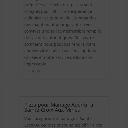
préparée avec soin, nos pizzas sont
conçues pour offrir une expérience
culinaire exceptionnelle. Commandez
dès maintenant pour garantir à vos
convives une soirée mémorable remplie
de saveurs authentiques. Découvrez
comment nous pouvons rendre votre
anniversaire spécial avec nos options
variées et notre service de livraison
impeccable.
lire plus
Pizza pour Mariage Apéritif à
Sainte-Croix-Aux-Mines
Vous préparez un mariage à Sainte-
Croix-Aux-Mines et souhaitez offrir à vos