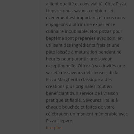
allient qualité et convivialité. Chez Pizza
Liepvre, nous savons combien cet
événement est important, et nous nous
engageons à offrir une expérience
culinaire inoubliable. Nos pizzas pour
baptême sont préparées avec soin, en
utilisant des ingrédients frais et une
pâte laissée à maturation pendant 48
heures pour garantir une saveur
exceptionnelle. Offrez à vos invités une
variété de saveurs délicieuses, de la
Pizza Margherita classique à des
créations plus originales, tout en
bénéficiant d’un service de livraison
pratique et fiable. Savourez l’Italie à
chaque bouchée et faites de votre
célébration un moment mémorable avec
Pizza Liepvre.
lire plus