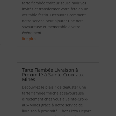
tarte flambée traiteur saura ravir vos
invités et transformer votre fête en un
véritable festin. Découvrez comment
notre service peut ajouter une note
savoureuse et mémorable à votre
événement.
lire plus
Tarte Flambée Livraison à
Proximité à Sainte-Croix-aux-
Mines
Découvrez le plaisir de déguster une
tarte flambée fraîche et savoureuse
directement chez vous à Sainte-Croix-
aux-Mines grâce à notre service de
livraison à proximité. Chez Pizza Liepvre,