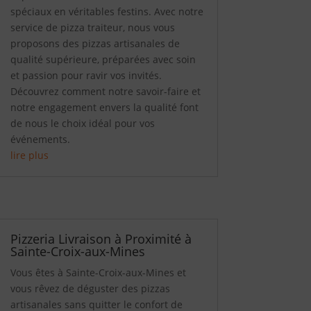
spéciaux en véritables festins. Avec notre
service de pizza traiteur, nous vous
proposons des pizzas artisanales de
qualité supérieure, préparées avec soin
et passion pour ravir vos invités.
Découvrez comment notre savoir-faire et
notre engagement envers la qualité font
de nous le choix idéal pour vos
événements.
lire plus
Pizzeria Livraison à Proximité à
Sainte-Croix-aux-Mines
Vous êtes à Sainte-Croix-aux-Mines et
vous rêvez de déguster des pizzas
artisanales sans quitter le confort de