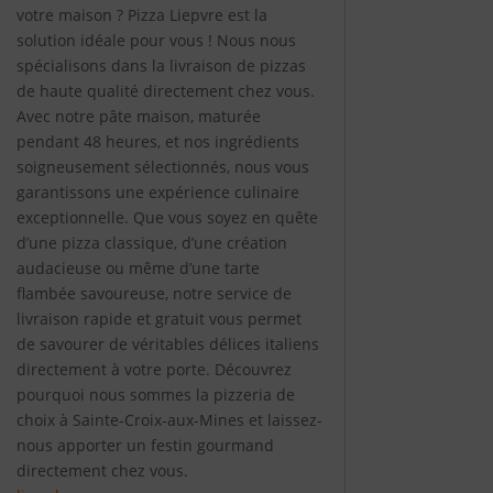
votre maison ? Pizza Liepvre est la
solution idéale pour vous ! Nous nous
spécialisons dans la livraison de pizzas
de haute qualité directement chez vous.
Avec notre pâte maison, maturée
pendant 48 heures, et nos ingrédients
soigneusement sélectionnés, nous vous
garantissons une expérience culinaire
exceptionnelle. Que vous soyez en quête
d’une pizza classique, d’une création
audacieuse ou même d’une tarte
flambée savoureuse, notre service de
livraison rapide et gratuit vous permet
de savourer de véritables délices italiens
directement à votre porte. Découvrez
pourquoi nous sommes la pizzeria de
choix à Sainte-Croix-aux-Mines et laissez-
nous apporter un festin gourmand
directement chez vous.