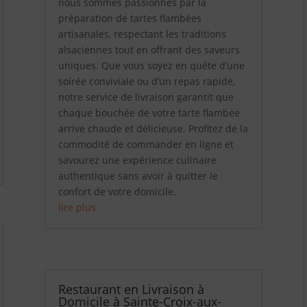
nous sommes passionnés par la
préparation de tartes flambées
artisanales, respectant les traditions
alsaciennes tout en offrant des saveurs
uniques. Que vous soyez en quête d’une
soirée conviviale ou d’un repas rapide,
notre service de livraison garantit que
chaque bouchée de votre tarte flambée
arrive chaude et délicieuse. Profitez de la
commodité de commander en ligne et
savourez une expérience culinaire
authentique sans avoir à quitter le
confort de votre domicile.
lire plus
Restaurant en Livraison à
Domicile à Sainte-Croix-aux-