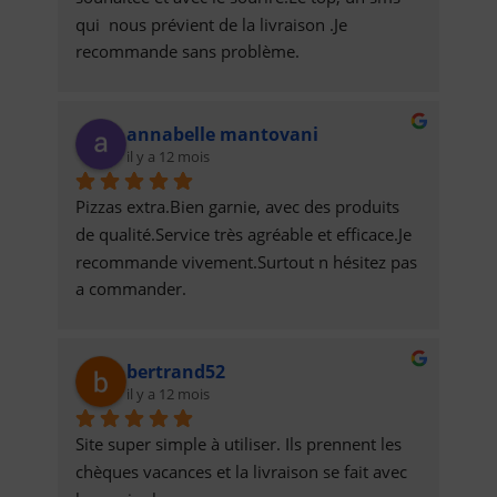
qui  nous prévient de la livraison .Je 
recommande sans problème.
annabelle mantovani
il y a 12 mois
Pizzas extra.Bien garnie, avec des produits 
de qualité.Service très agréable et efficace.Je 
recommande vivement.Surtout n hésitez pas 
a commander.
bertrand52
il y a 12 mois
Site super simple à utiliser. Ils prennent les 
chèques vacances et la livraison se fait avec 