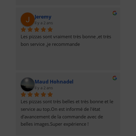
être effectuée.
Jeremy
il y a 2 ans
Les pizzas sont vraiment très bonne ,et très 
bon service ,je recommande
Maud Hohnadel
il y a 2 ans
Les pizzas sont très belles et très bonne et le 
service au top.On est informé de l'état 
d'avancement de la commande avec de 
belles images.Super expérience !