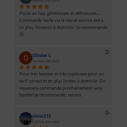
l’année dernière
Pizzas au top, généreuses et délicieuses.... 
Commande facile via le site et service extra. 
Le plus, livraison à domicile ! Je recommande 
😊
Olivier L
l’année dernière
Pizza très bonnes et très copieuses pour un 
tarif correct et en plus livrées à domicile. On 
repassera commande prochainement sans 
hésiter! Je recommande, service 
impeccable.Olivier
vinie315
l’année dernière