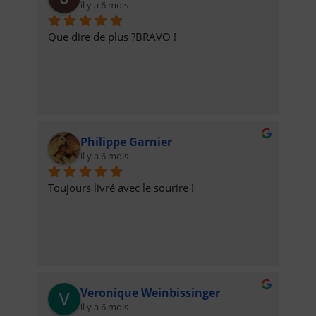
il y a 6 mois
Que dire de plus ?BRAVO !
Philippe Garnier
il y a 6 mois
Toujours livré avec le sourire !
Veronique Weinbissinger
il y a 6 mois