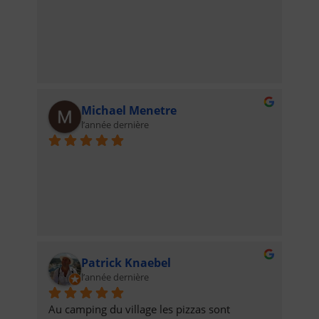
Michael Menetre
l’année dernière
Patrick Knaebel
l’année dernière
Au camping du village les pizzas sont 