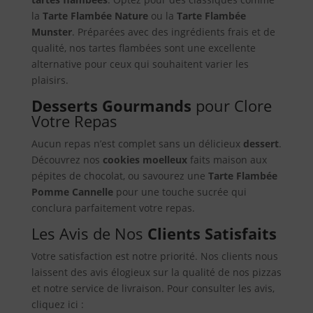
la
Tarte Flambée Nature
ou la
Tarte Flambée
Munster
. Préparées avec des ingrédients frais et de
qualité, nos tartes flambées sont une excellente
alternative pour ceux qui souhaitent varier les
plaisirs.
Desserts Gourmands
pour Clore
Votre Repas
Aucun repas n’est complet sans un délicieux
dessert
.
Découvrez nos
cookies moelleux
faits maison aux
pépites de chocolat, ou savourez une
Tarte Flambée
Pomme Cannelle
pour une touche sucrée qui
conclura parfaitement votre repas.
Les Avis de Nos
Clients Satisfaits
Votre satisfaction est notre priorité. Nos clients nous
laissent des avis élogieux sur la qualité de nos pizzas
et notre service de livraison. Pour consulter les avis,
cliquez ici :