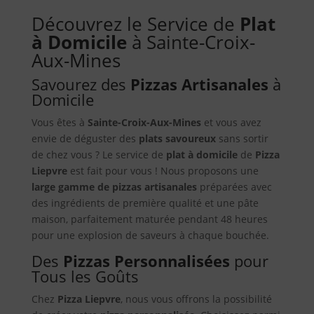
Découvrez le Service de
Plat
à Domicile
à Sainte-Croix-
Aux-Mines
Savourez des
Pizzas Artisanales
à
Domicile
Vous êtes à
Sainte-Croix-Aux-Mines
et vous avez
envie de déguster des
plats savoureux
sans sortir
de chez vous ? Le service de
plat à domicile
de
Pizza
Liepvre
est fait pour vous ! Nous proposons une
large gamme de pizzas artisanales
préparées avec
des ingrédients de première qualité et une pâte
maison, parfaitement maturée pendant 48 heures
pour une explosion de saveurs à chaque bouchée.
Des
Pizzas Personnalisées
pour
Tous les Goûts
Chez
Pizza Liepvre
, nous vous offrons la possibilité