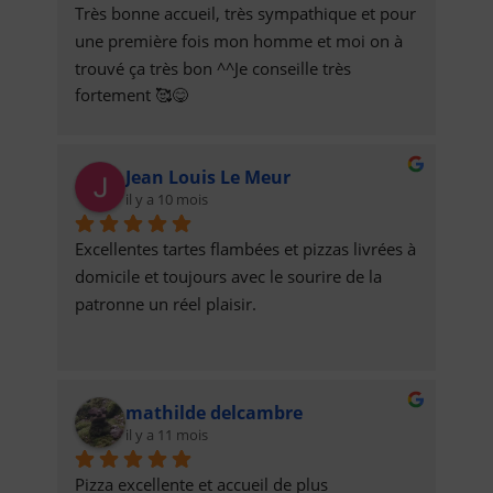
Très bonne accueil, très sympathique et pour 
une première fois mon homme et moi on à 
trouvé ça très bon ^^Je conseille très 
fortement 🥰😋
Jean Louis Le Meur
il y a 10 mois
Excellentes tartes flambées et pizzas livrées à 
domicile et toujours avec le sourire de la 
patronne un réel plaisir.
mathilde delcambre
il y a 11 mois
Pizza excellente et accueil de plus 