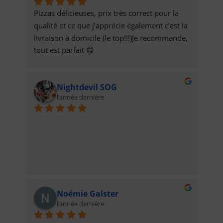
Pizzas délicieuses, prix très correct pour la 
qualité et ce que j’apprécie également c’est la 
livraison à domicile (le top!!!)Je recommande, 
tout est parfait 😋
Nightdevil SOG
l’année dernière
Noémie Galster
l’année dernière