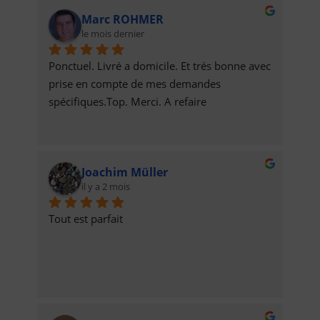
Marc ROHMER
le mois dernier
Ponctuel. Livré a domicile. Et trés bonne avec 
prise en compte de mes demandes 
spécifiques.Top. Merci. A refaire
Joachim Müller
il y a 2 mois
Tout est parfait