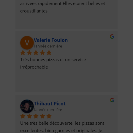
arrivées rapidement.Elles étaient belles et 
croustillantes
Valerie Foulon
l’année dernière
Très bonnes pizzas et un service 
irréprochable
Thibaut Picot
l’année dernière
Une très belle découverte, les pizzas sont 
excellentes, bien garnies et originales. Je 