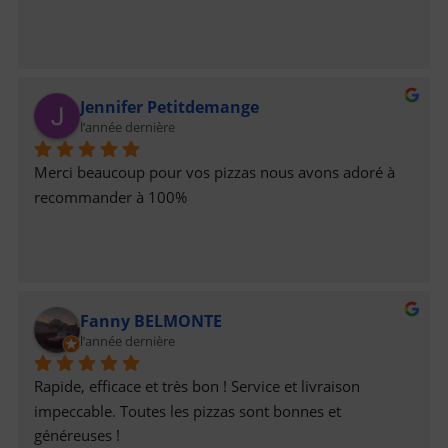
Jennifer Petitdemange
l’année dernière
Merci beaucoup pour vos pizzas nous avons adoré à 
recommander à 100%
Fanny BELMONTE
l’année dernière
Rapide, efficace et très bon ! Service et livraison 
impeccable. Toutes les pizzas sont bonnes et 
généreuses !