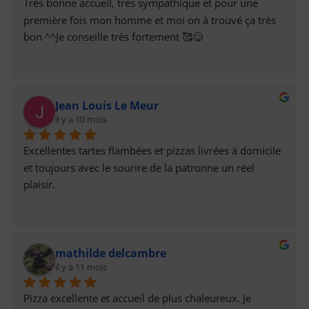
Très bonne accueil, très sympathique et pour une 
première fois mon homme et moi on à trouvé ça très 
bon ^^Je conseille très fortement 🥰😋
Jean Louis Le Meur
il y a 10 mois
Excellentes tartes flambées et pizzas livrées à domicile 
et toujours avec le sourire de la patronne un réel 
plaisir.
mathilde delcambre
il y a 11 mois
Pizza excellente et accueil de plus chaleureux. Je 