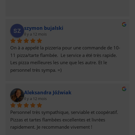
szymon bujalski
il y a 12 mois
On à a appelé la pizzeria pour une commande de 10-
11 pizza/tarte flambée.  Le service a été très rapide. 
Les pizza meilleures les une que les autre. Et le 
personnel très sympa. =)
Aleksandra Jóźwiak
il y a 12 mois
Personnel très sympathique, serviable et coopératif. 
Pizzas et tartes flambées excellentes et livrées 
rapidement. Je recommande vivement !