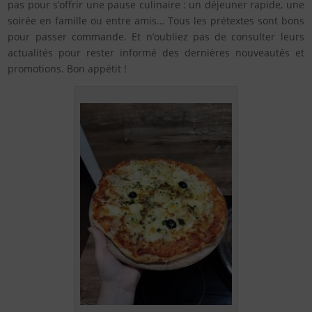
pas pour s’offrir une pause culinaire : un déjeuner rapide, une
soirée en famille ou entre amis… Tous les prétextes sont bons
pour passer commande. Et n’oubliez pas de consulter leurs
actualités pour rester informé des dernières nouveautés et
promotions. Bon appétit !