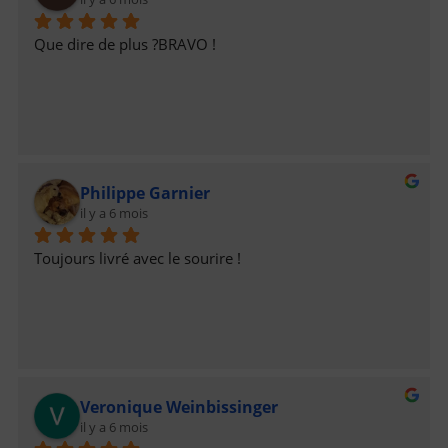
Que dire de plus ?BRAVO !
Philippe Garnier
il y a 6 mois
Toujours livré avec le sourire !
Veronique Weinbissinger
il y a 6 mois