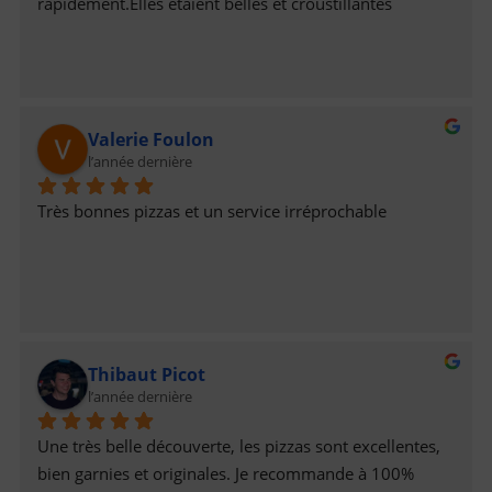
rapidement.Elles étaient belles et croustillantes
Valerie Foulon
l’année dernière
Très bonnes pizzas et un service irréprochable
Thibaut Picot
l’année dernière
Une très belle découverte, les pizzas sont excellentes, 
bien garnies et originales. Je recommande à 100%