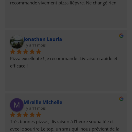
recommande vivement pizza lièpvre. Ne changé rien.
Jonathan Lauria
il y a 11 mois
Pizza excellente ! Je recommande !Livraison rapide et 
efficace !
Mireille Michelle
il y a 11 mois
Très bonnes pizzas,  livraison à l'heure souhaitée et 
avec le sourire.Le top, un sms qui  nous prévient de la 