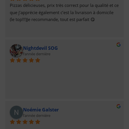
Pizzas délicieuses, prix très correct pour la qualité et ce 
que j’apprécie également c’est la livraison à domicile 
(le top!!!)Je recommande, tout est parfait 😋
Nightdevil SOG
l’année dernière
Noémie Galster
l’année dernière