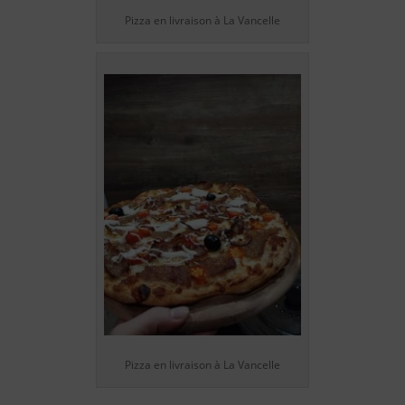
Pizza en livraison à La Vancelle
Pizza en livraison à La Vancelle