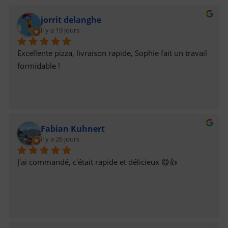
jorrit delanghe
il y a 19 jours
Excellente pizza, livraison rapide, Sophie fait un travail 
formidable !
Fabian Kuhnert
il y a 26 jours
J'ai commandé, c'était rapide et délicieux 😋👍