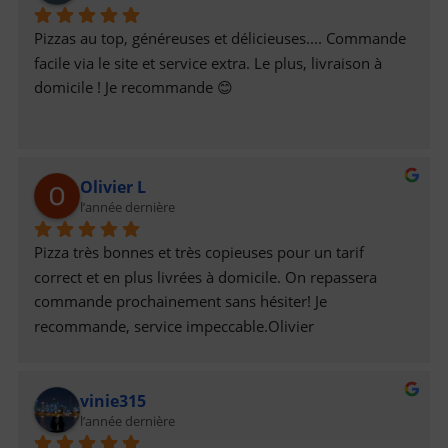
Pizzas au top, généreuses et délicieuses.... Commande 
facile via le site et service extra. Le plus, livraison à 
domicile ! Je recommande 😊
Olivier L
l’année dernière
Pizza très bonnes et très copieuses pour un tarif 
correct et en plus livrées à domicile. On repassera 
commande prochainement sans hésiter! Je 
recommande, service impeccable.Olivier
vinie315
l’année dernière