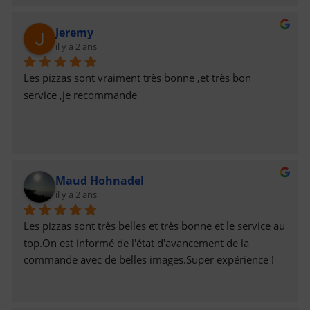
Jeremy
il y a 2 ans
Les pizzas sont vraiment très bonne ,et très bon 
service ,je recommande
Maud Hohnadel
il y a 2 ans
Les pizzas sont très belles et très bonne et le service au 
top.On est informé de l'état d'avancement de la 
commande avec de belles images.Super expérience !