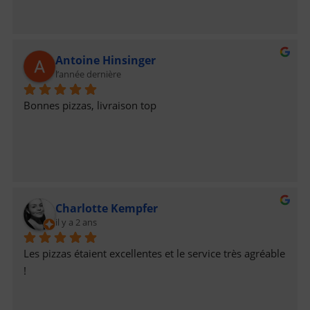
Antoine Hinsinger
l’année dernière
Bonnes pizzas, livraison top
Charlotte Kempfer
il y a 2 ans
Les pizzas étaient excellentes et le service très agréable 
!