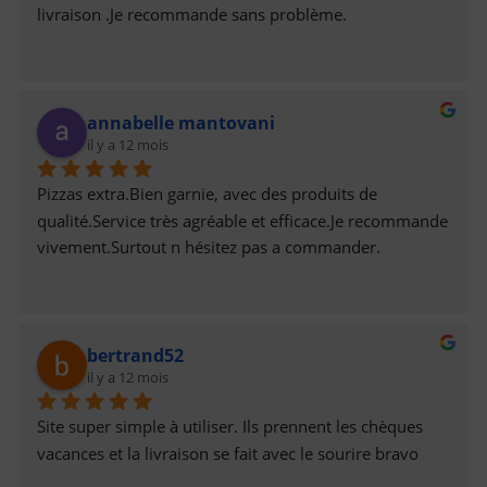
livraison .Je recommande sans problème.
annabelle mantovani
il y a 12 mois
Pizzas extra.Bien garnie, avec des produits de 
qualité.Service très agréable et efficace.Je recommande 
vivement.Surtout n hésitez pas a commander.
bertrand52
il y a 12 mois
Site super simple à utiliser. Ils prennent les chèques 
vacances et la livraison se fait avec le sourire bravo