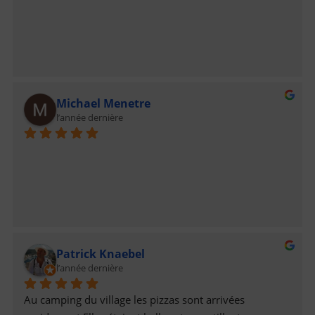
Michael Menetre
l’année dernière
Patrick Knaebel
l’année dernière
Au camping du village les pizzas sont arrivées 