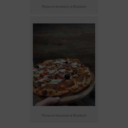
Pizza en livraison à Musloch
Pizza en livraison à Musloch