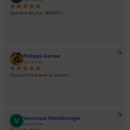
Que dire de plus ?BRAVO !
Philippe Garnier
il y a 6 mois
Toujours livré avec le sourire !
Veronique Weinbissinger
il y a 6 mois