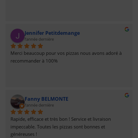
Jennifer Petitdemange
l’année dernière
Merci beaucoup pour vos pizzas nous avons adoré à 
recommander à 100%
Fanny BELMONTE
l’année dernière
Rapide, efficace et très bon ! Service et livraison 
impeccable. Toutes les pizzas sont bonnes et 
généreuses !