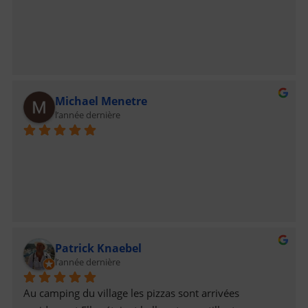
Michael Menetre
l’année dernière
Patrick Knaebel
l’année dernière
Au camping du village les pizzas sont arrivées 