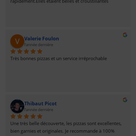
rapidement.Elles étaient belles et croustillantes
Valerie Foulon
l’année dernière
Très bonnes pizzas et un service irréprochable
Thibaut Picot
l’année dernière
Une très belle découverte, les pizzas sont excellentes, 
bien garnies et originales. Je recommande à 100%