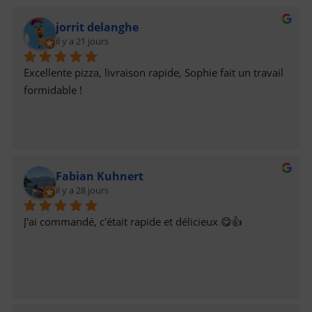
jorrit delanghe
il y a 21 jours
Excellente pizza, livraison rapide, Sophie fait un travail 
formidable !
Fabian Kuhnert
il y a 28 jours
J'ai commandé, c'était rapide et délicieux 😋👍