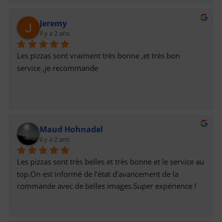
Jeremy
il y a 2 ans
Les pizzas sont vraiment très bonne ,et très bon 
service ,je recommande
Maud Hohnadel
il y a 2 ans
Les pizzas sont très belles et très bonne et le service au 
top.On est informé de l'état d'avancement de la 
commande avec de belles images.Super expérience !