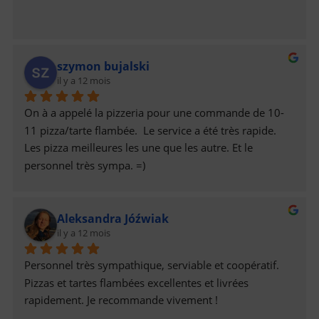
szymon bujalski
il y a 12 mois
On à a appelé la pizzeria pour une commande de 10-
11 pizza/tarte flambée.  Le service a été très rapide. 
Les pizza meilleures les une que les autre. Et le 
personnel très sympa. =)
Aleksandra Jóźwiak
il y a 12 mois
Personnel très sympathique, serviable et coopératif. 
Pizzas et tartes flambées excellentes et livrées 
rapidement. Je recommande vivement !