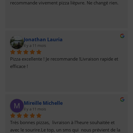
recommande vivement pizza lièpvre. Ne changé rien.
Jonathan Lauria
il y a 11 mois
Pizza excellente ! Je recommande !Livraison rapide et 
efficace !
Mireille Michelle
il y a 11 mois
Très bonnes pizzas,  livraison à l'heure souhaitée et 
avec le sourire.Le top, un sms qui  nous prévient de la 