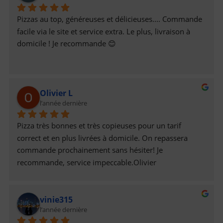
Pizzas au top, généreuses et délicieuses.... Commande 
facile via le site et service extra. Le plus, livraison à 
domicile ! Je recommande 😊
Olivier L
l’année dernière
Pizza très bonnes et très copieuses pour un tarif 
correct et en plus livrées à domicile. On repassera 
commande prochainement sans hésiter! Je 
recommande, service impeccable.Olivier
vinie315
l’année dernière