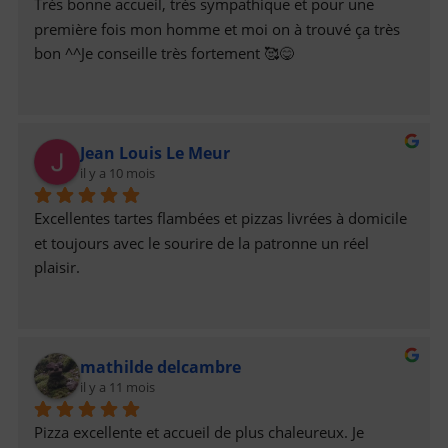
Très bonne accueil, très sympathique et pour une 
première fois mon homme et moi on à trouvé ça très 
bon ^^Je conseille très fortement 🥰😋
Jean Louis Le Meur
il y a 10 mois
Excellentes tartes flambées et pizzas livrées à domicile 
et toujours avec le sourire de la patronne un réel 
plaisir.
mathilde delcambre
il y a 11 mois
Pizza excellente et accueil de plus chaleureux. Je 