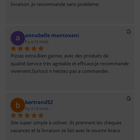
livraison .Je recommande sans problème.
annabelle mantovani
il y a 12 mois
Pizzas extra.Bien garnie, avec des produits de 
qualité.Service très agréable et efficace.Je recommande 
vivement.Surtout n hésitez pas a commander.
bertrand52
il y a 12 mois
Site super simple à utiliser. Ils prennent les chèques 
vacances et la livraison se fait avec le sourire bravo