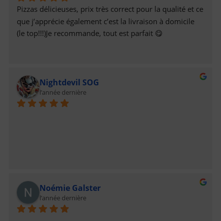
Pizzas délicieuses, prix très correct pour la qualité et ce 
que j’apprécie également c’est la livraison à domicile 
(le top!!!)Je recommande, tout est parfait 😋
Nightdevil SOG
l’année dernière
Noémie Galster
l’année dernière