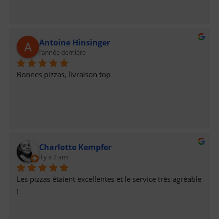
Antoine Hinsinger
l’année dernière
Bonnes pizzas, livraison top
Charlotte Kempfer
il y a 2 ans
Les pizzas étaient excellentes et le service très agréable 
!