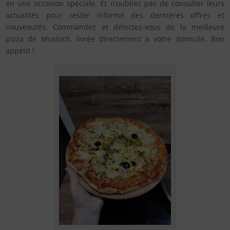
en une occasion spéciale. Et n’oubliez pas de consulter leurs
actualités pour rester informé des dernières offres et
nouveautés. Commandez et délectez-vous de la meilleure
pizza de Musloch, livrée directement à votre domicile. Bon
appétit !